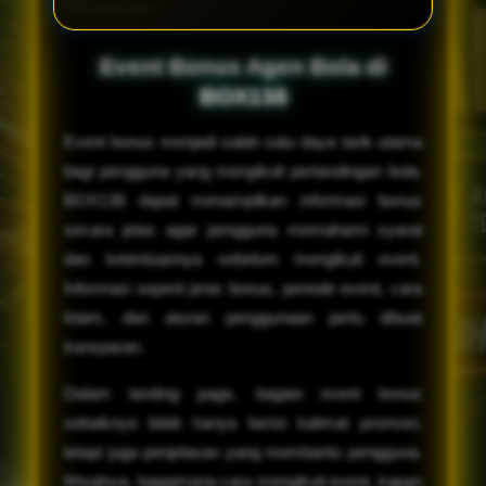
mengganggu.
Event Bonus Agen Bola di
BOX138
Event bonus menjadi salah satu daya tarik utama
bagi pengguna yang mengikuti pertandingan bola.
BOX138 dapat menampilkan informasi bonus
secara jelas agar pengguna memahami syarat
dan ketentuannya sebelum mengikuti event.
Informasi seperti jenis bonus, periode event, cara
klaim, dan aturan penggunaan perlu dibuat
transparan.
Dalam landing page, bagian event bonus
sebaiknya tidak hanya berisi kalimat promosi,
tetapi juga penjelasan yang membantu pengguna.
Misalnya, bagaimana cara mengikuti event, kapan