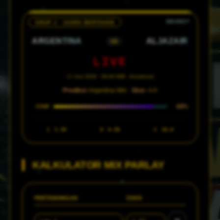
GRUP J · JUARA BERTAHAN
ARGENTINA
ALJAZAIR
VS
LIVE
17 Juni 2026 · 08:00 WIB · Arrowhead
Prediksi:
Argentina Win ·
Skor:
4-0
88%
CONF
1
1.30
X
6.50
2
18.0
KALKULATOR MIX PARLAY
PERTANDINGAN
ODDS