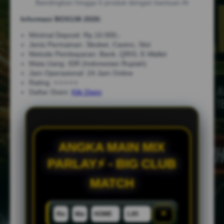
Bandingkan hingga 5 produk dengan bantuan AI
Informasi BOX138 2026:
Minimal Deposit: Rp.10.000,-
Jenis Permainan: Sbobet, Casino, Slot
Metode Pembayaran: Bank, QRIS, E-Wallet
Mata Uang: IDR (Indonesian Rupiah)
Jam Operasional: 24 Jam Online
Rating: ⭐⭐⭐⭐⭐
Daftar Disini:
Klik Disini
ANGKA MAIN MIX
PARLAY⚡ - BIG CLUB
MATCH
×