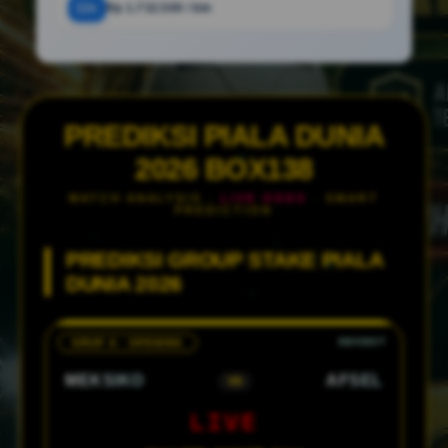
12x
Rp 1.732.500 / bln
PREDIKSI PIALA DUNIA
2026 BOX138
MATCH ANALYSIS ·
LIVE ODDS
· SMART
PREDICTION
PREDIKSI GROUP STAKE PIALA
DUNIA 2026
GRUP A · OPENING
MEKSIKO
AFSEL
VS
LIVE