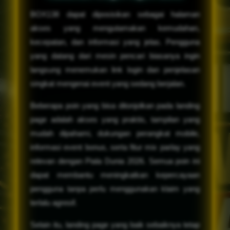
BOX138 dapat diposisikan sebagai halaman
akses yang mengutamakan kemudahan,
kecepatan, dan informasi yang jelas. Pengguna
yang datang dari mesin pencari biasanya ingin
langsung menemukan link login dan penjelasan
singkat mengenai event yang sedang berjalan.
Beberapa poin yang bisa ditonjolkan pada landing
page adalah akses yang praktis, tampilan yang
mudah dipahami, dukungan perangkat mobile,
informasi event bonus, serta fitur mix parlay yang
relevan dengan Piala Dunia 2026. Semua poin ini
dapat membantu meningkatkan kepercayaan
pengguna tanpa perlu menggunakan klaim yang
terlalu agresif.
Selain itu, landing page yang baik sebaiknya tetap