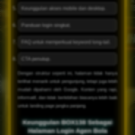
Keunggulan akses mobile dan desktop.
Panduan login singkat.
FAQ untuk memperkuat keyword long-tail.
CTA penutup.
Dengan struktur seperti ini, halaman tidak hanya
terlihat menarik untuk pengunjung, tetapi juga lebih
mudah dipahami oleh Google. Konten yang rapi,
informatif, dan tidak berlebihan biasanya lebih baik
untuk landing page jangka panjang.
Keunggulan BOX138 Sebagai
Halaman Login Agen Bola